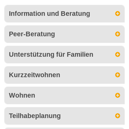
Information und Beratung
Peer-Beratung
Unterstützung für Familien
Kurzzeitwohnen
Wohnen
Teilhabeplanung