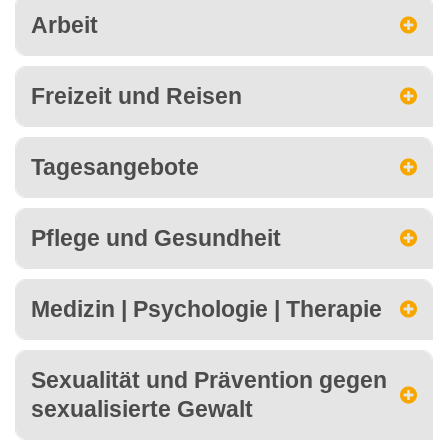
Arbeit
Freizeit und Reisen
Tagesangebote
Pflege und Gesundheit
Medizin | Psychologie | Therapie
Sexualität und Prävention gegen
sexualisierte Gewalt