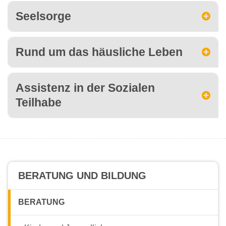
Seelsorge
Rund um das häusliche Leben
Assistenz in der Sozialen
Teilhabe
BERATUNG UND BILDUNG
BERATUNG