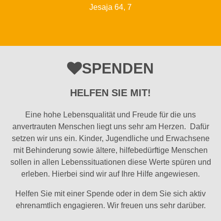
Jesaja 64, 7
SPENDEN
HELFEN SIE MIT!
Eine hohe Lebensqualität und Freude für die uns
anvertrauten Menschen liegt uns sehr am Herzen. Dafür
setzen wir uns ein. Kinder, Jugendliche und Erwachsene
mit Behinderung sowie ältere, hilfebedürftige Menschen
sollen in allen Lebenssituationen diese Werte spüren und
erleben. Hierbei sind wir auf Ihre Hilfe angewiesen.
Helfen Sie mit einer Spende oder in dem Sie sich aktiv
ehrenamtlich engagieren. Wir freuen uns sehr darüber.