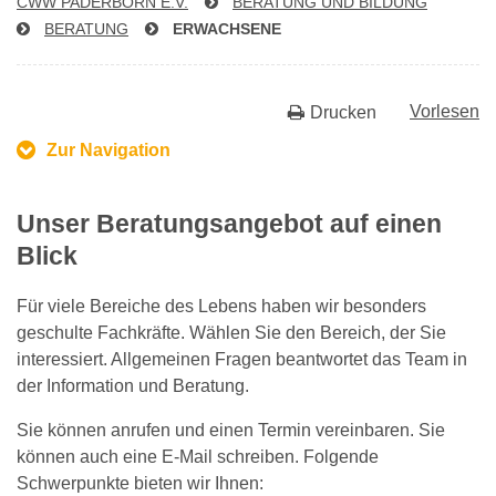
CWW PADERBORN E.V.
BERATUNG UND BILDUNG
BERATUNG
ERWACHSENE
Vorlesen
Drucken
Zur Navigation
Unser Beratungsangebot auf einen
Blick
Für viele Bereiche des Lebens haben wir besonders
geschulte Fachkräfte. Wählen Sie den Bereich, der Sie
interessiert. Allgemeinen Fragen beantwortet das Team in
der Information und Beratung.
Sie können anrufen und einen Termin vereinbaren. Sie
können auch eine E-Mail schreiben. Folgende
Schwerpunkte bieten wir Ihnen: