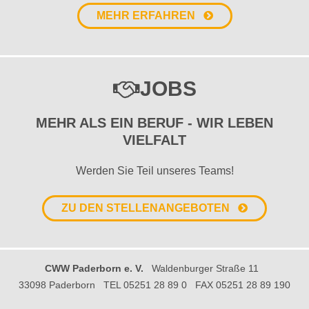
MEHR ERFAHREN
JOBS
MEHR ALS EIN BERUF - WIR LEBEN
VIELFALT
Werden Sie Teil unseres Teams!
ZU DEN STELLENANGEBOTEN
CWW Paderborn e. V.
Waldenburger Straße 11
33098 Paderborn
TEL 05251 28 89 0
FAX 05251 28 89 190