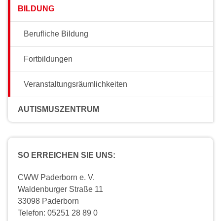
BILDUNG
Berufliche Bildung
Fortbildungen
Veranstaltungsräumlichkeiten
AUTISMUSZENTRUM
SO ERREICHEN SIE UNS:
CWW Paderborn e. V.
Waldenburger Straße 11
33098 Paderborn
Telefon: 05251 28 89 0