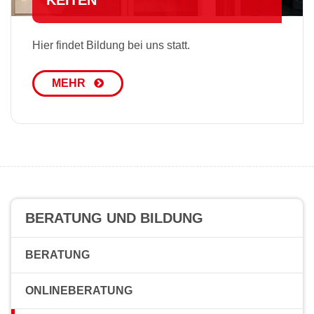
KEI­TEN
Hier findet Bildung bei uns statt.
MEHR
BERATUNG UND BILDUNG
BERATUNG
ONLINEBERATUNG