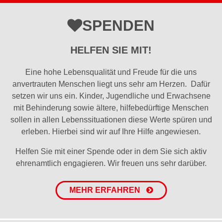
SPENDEN
HELFEN SIE MIT!
Eine hohe Lebensqualität und Freude für die uns
anvertrauten Menschen liegt uns sehr am Herzen. Dafür
setzen wir uns ein. Kinder, Jugendliche und Erwachsene
mit Behinderung sowie ältere, hilfebedürftige Menschen
sollen in allen Lebenssituationen diese Werte spüren und
erleben. Hierbei sind wir auf Ihre Hilfe angewiesen.
Helfen Sie mit einer Spende oder in dem Sie sich aktiv
ehrenamtlich engagieren. Wir freuen uns sehr darüber.
MEHR ERFAHREN