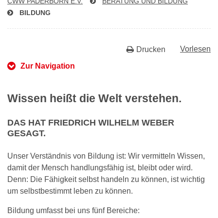
CWW PADERBORN E.V.
BERATUNG UND BILDUNG
BILDUNG
Vorlesen
Drucken
Zur Navigation
Wissen heißt die Welt verstehen.
DAS HAT FRIEDRICH WILHELM WEBER
GESAGT.
Unser Verständnis von Bildung ist: Wir vermitteln Wissen,
damit der Mensch handlungsfähig ist, bleibt oder wird.
Denn: Die Fähigkeit selbst handeln zu können, ist wichtig
um selbstbestimmt leben zu können.
Bildung umfasst bei uns fünf Bereiche: