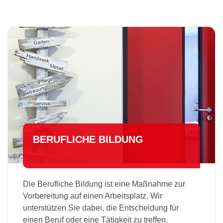
BERUFLICHE BILDUNG
Die Berufliche Bildung ist eine Maßnahme zur
Vorbereitung auf einen Arbeitsplatz. Wir
unterstützen Sie dabei, die Entscheidung für
einen Beruf oder eine Tätigkeit zu treffen.