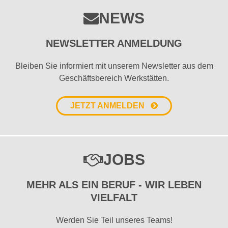
NEWS
NEWSLETTER ANMELDUNG
Bleiben Sie informiert mit unserem Newsletter aus dem
Geschäftsbereich Werkstätten.
JETZT ANMELDEN
JOBS
MEHR ALS EIN BERUF - WIR LEBEN
VIELFALT
Werden Sie Teil unseres Teams!