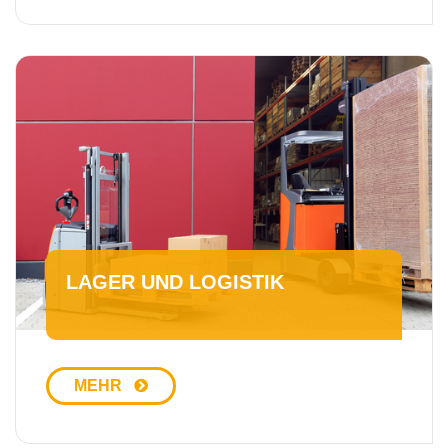
LAGER UND LOGISTIK
MEHR