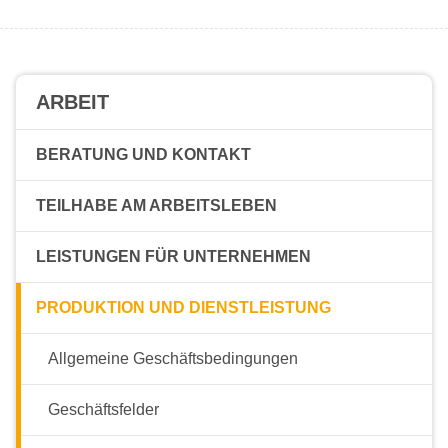
ARBEIT
BERATUNG UND KONTAKT
TEILHABE AM ARBEITSLEBEN
LEISTUNGEN FÜR UNTERNEHMEN
PRODUKTION UND DIENSTLEISTUNG
Allgemeine Geschäftsbedingungen
Geschäftsfelder