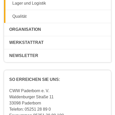
Lager und Logistik
Qualität
ORGANISATION
WERKSTATTRAT
NEWSLETTER
SO ERREICHEN SIE UNS:
CWW Paderborn e. V.
Waldenburger Straße 11
33098 Paderborn
Telefon: 05251 28 89 0