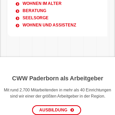
WOHNEN IM ALTER
BERATUNG
SEELSORGE
WOHNEN UND ASSISTENZ
CWW Paderborn als Arbeitgeber
Mit rund 2.700 Mitarbeitenden in mehr als 40 Einrichtungen
sind wir einer der größten Arbeitgeber in der Region.
AUSBILDUNG