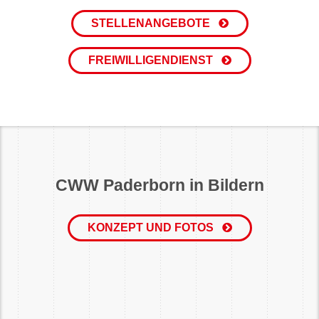
STELLENANGEBOTE
FREIWILLIGENDIENST
CWW Paderborn in Bildern
KONZEPT UND FOTOS