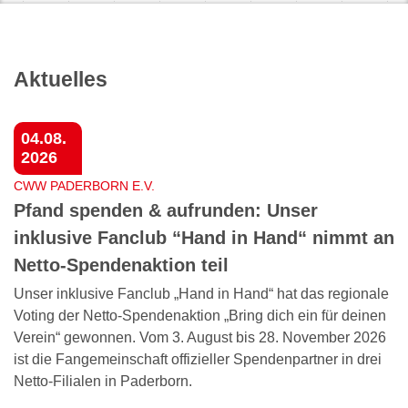
Aktuelles
04.08.
2026
CWW PADERBORN E.V.
Pfand spenden & aufrunden: Unser
inklusive Fanclub “Hand in Hand“ nimmt an
Netto-Spendenaktion teil
Unser inklusive Fanclub „Hand in Hand“ hat das regionale
Voting der Netto-Spendenaktion „Bring dich ein für deinen
Verein“ gewonnen. Vom 3. August bis 28. November 2026
ist die Fangemeinschaft offizieller Spendenpartner in drei
Netto-Filialen in Paderborn.