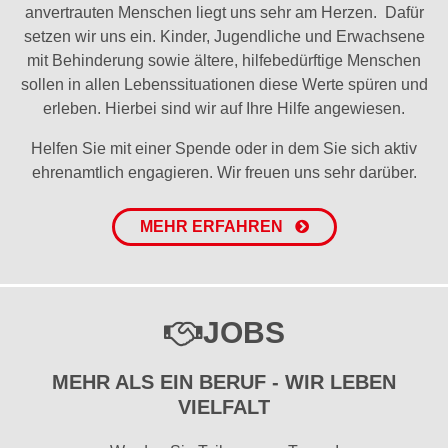
anvertrauten Menschen liegt uns sehr am Herzen. Dafür
setzen wir uns ein. Kinder, Jugendliche und Erwachsene
mit Behinderung sowie ältere, hilfebedürftige Menschen
sollen in allen Lebenssituationen diese Werte spüren und
erleben. Hierbei sind wir auf Ihre Hilfe angewiesen.
Helfen Sie mit einer Spende oder in dem Sie sich aktiv
ehrenamtlich engagieren. Wir freuen uns sehr darüber.
MEHR ERFAHREN
JOBS
MEHR ALS EIN BERUF - WIR LEBEN
VIELFALT