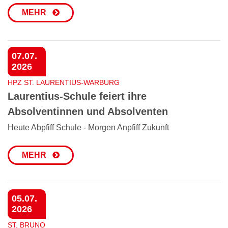
MEHR
07.07.
2026
HPZ ST. LAURENTIUS-WARBURG
Laurentius-Schule feiert ihre
Absolventinnen und Absolventen
Heute Abpfiff Schule - Morgen Anpfiff Zukunft
MEHR
05.07.
2026
ST. BRUNO