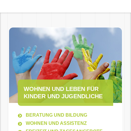
WOHNEN UND LEBEN FÜR
KINDER UND JUGENDLICHE
BERATUNG UND BILDUNG
WOHNEN UND ASSISTENZ