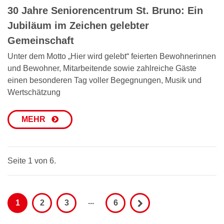
30 Jahre Seniorencentrum St. Bruno: Ein
Jubiläum im Zeichen gelebter
Gemeinschaft
Unter dem Motto „Hier wird gelebt“ feierten Bewohnerinnen
und Bewohner, Mitarbeitende sowie zahlreiche Gäste
einen besonderen Tag voller Begegnungen, Musik und
Wertschätzung
MEHR
Seite 1 von 6.
...
1
2
3
6