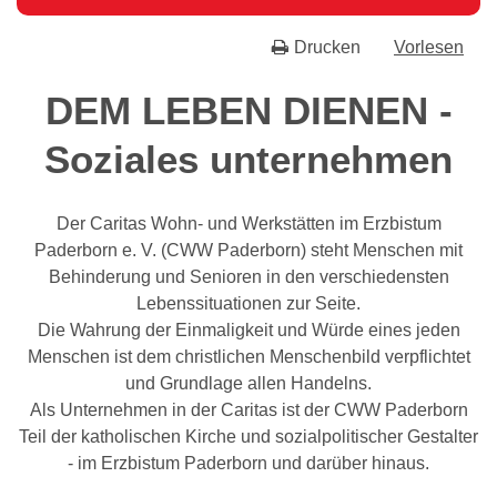
Drucken
Vorlesen
DEM LEBEN DIENEN -
Soziales unternehmen
Der Caritas Wohn- und Werkstätten im Erzbistum
Paderborn e. V. (CWW Paderborn) steht Menschen mit
Behinderung und Senioren in den verschiedensten
Lebenssituationen zur Seite.
Die Wahrung der Einmaligkeit und Würde eines jeden
Menschen ist dem christlichen Menschenbild verpflichtet
und Grundlage allen Handelns.
Als Unternehmen in der Caritas ist der CWW Paderborn
Teil der katholischen Kirche und sozialpolitischer Gestalter
- im Erzbistum Paderborn und darüber hinaus.