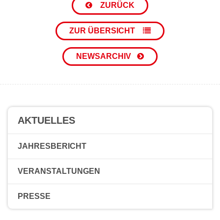
ZURÜCK
ZUR ÜBERSICHT
NEWSARCHIV
AKTUELLES
JAHRESBERICHT
VERANSTALTUNGEN
PRESSE