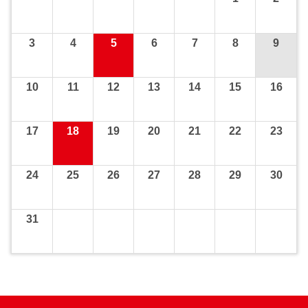
3
4
5
6
7
8
9
10
11
12
13
14
15
16
17
18
19
20
21
22
23
24
25
26
27
28
29
30
31