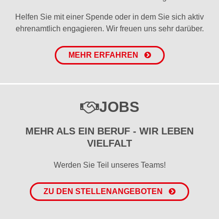
Helfen Sie mit einer Spende oder in dem Sie sich aktiv
ehrenamtlich engagieren. Wir freuen uns sehr darüber.
MEHR ERFAHREN
JOBS
MEHR ALS EIN BERUF - WIR LEBEN
VIELFALT
Werden Sie Teil unseres Teams!
ZU DEN STELLENANGEBOTEN