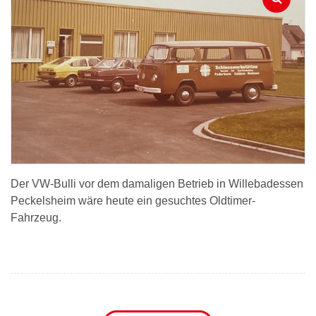
Der VW-Bulli vor dem damaligen Betrieb in Willebadessen
Peckelsheim wäre heute ein gesuchtes Oldtimer-
Fahrzeug.