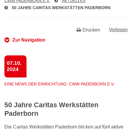
CWW PADERBORN E.V.
AKTUELLES
50 JAHRE CARITAS WERKSTÄTTEN PADERBORN
Vorlesen
Drucken
Zur Navigation
07.10.
2024
EINE NEWS DER EINRICHTUNG: CWW PADERBORN E.V.
50 Jahre Caritas Werkstätten
Paderborn
Die Caritas Werkstätten Paderborn blicken auf fünf aktive