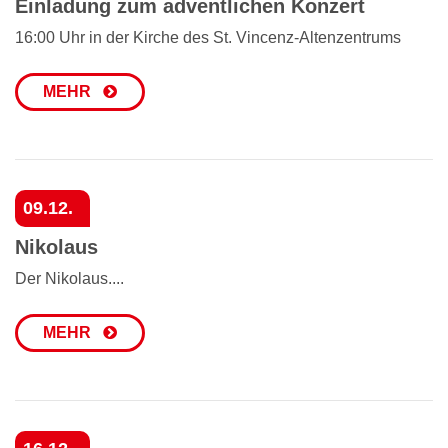
Einladung zum adventlichen Konzert
16:00 Uhr in der Kirche des St. Vincenz-Altenzentrums
MEHR
09.12.
Nikolaus
Der Nikolaus....
MEHR