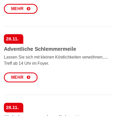
MEHR
28.11.
Adventliche Schlemmermeile
Lassen Sie sich mit kleinen Köstlichkeiten verwöhnen.....
Treff ab 14 Uhr im Foyer.
MEHR
28.11.