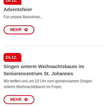
16.12.
Adventsfeier
Für unsere Bewohner...
MEHR
24.12.
Singen unterm Weihnachtsbaum im
Seniorencentrum St. Johannes
Wir treffen uns um 10 Uhr zum gemeinsamen Singen
unterm Weihnachtsbaum im Foyer.
MEHR