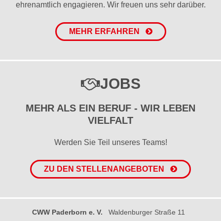
ehrenamtlich engagieren. Wir freuen uns sehr darüber.
MEHR ERFAHREN
JOBS
MEHR ALS EIN BERUF - WIR LEBEN
VIELFALT
Werden Sie Teil unseres Teams!
ZU DEN STELLENANGEBOTEN
CWW Paderborn e. V.
Waldenburger Straße 11