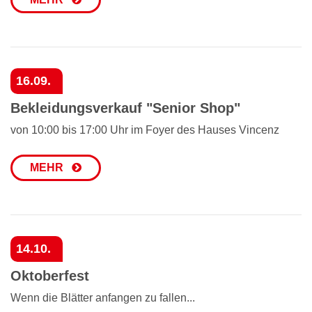
16.09.
Bekleidungsverkauf "Senior Shop"
von 10:00 bis 17:00 Uhr im Foyer des Hauses Vincenz
MEHR
14.10.
Oktoberfest
Wenn die Blätter anfangen zu fallen...