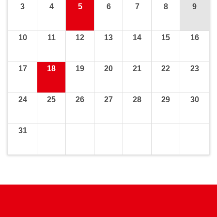
3
4
5
6
7
8
9
10
11
12
13
14
15
16
17
18
19
20
21
22
23
24
25
26
27
28
29
30
31