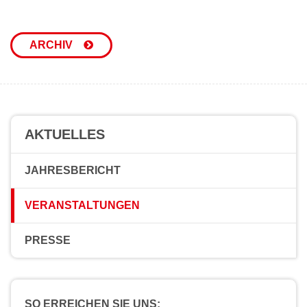
ARCHIV
AKTUELLES
JAHRESBERICHT
VERANSTALTUNGEN
PRESSE
SO ERREICHEN SIE UNS: