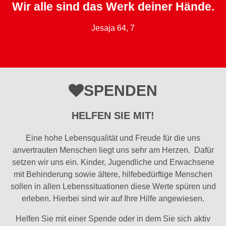
Wir alle sind das Werk deiner Hände.
Jesaja 64, 7
SPENDEN
HELFEN SIE MIT!
Eine hohe Lebensqualität und Freude für die uns
anvertrauten Menschen liegt uns sehr am Herzen. Dafür
setzen wir uns ein. Kinder, Jugendliche und Erwachsene
mit Behinderung sowie ältere, hilfebedürftige Menschen
sollen in allen Lebenssituationen diese Werte spüren und
erleben. Hierbei sind wir auf Ihre Hilfe angewiesen.
Helfen Sie mit einer Spende oder in dem Sie sich aktiv