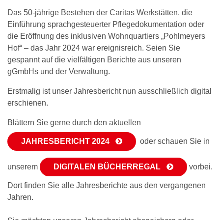
Das 50-jährige Bestehen der Caritas Werkstätten, die
Einführung sprachgesteuerter Pflegedokumentation oder
die Eröffnung des inklusiven Wohnquartiers „Pohlmeyers
Hof“ – das Jahr 2024 war ereignisreich. Seien Sie
gespannt auf die vielfältigen Berichte aus unseren
gGmbHs und der Verwaltung.
Erstmalig ist unser Jahresbericht nun ausschließlich digital
erschienen.
Blättern Sie gerne durch den aktuellen
JAHRESBERICHT 2024
oder schauen Sie in
unserem
DIGITALEN BÜCHERREGAL
vorbei.
Dort finden Sie alle Jahresberichte aus den vergangenen
Jahren.