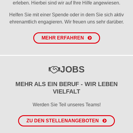
erleben. Hierbei sind wir auf Ihre Hilfe angewiesen.
Helfen Sie mit einer Spende oder in dem Sie sich aktiv
ehrenamtlich engagieren. Wir freuen uns sehr darüber.
MEHR ERFAHREN
JOBS
MEHR ALS EIN BERUF - WIR LEBEN
VIELFALT
Werden Sie Teil unseres Teams!
ZU DEN STELLENANGEBOTEN