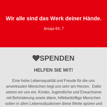
Wir alle sind das Werk deiner Hände.
Jesaja 64, 7
SPENDEN
HELFEN SIE MIT!
Eine hohe Lebensqualität und Freude für die uns
anvertrauten Menschen liegt uns sehr am Herzen. Dafür
setzen wir uns ein. Kinder, Jugendliche und Erwachsene
mit Behinderung sowie ältere, hilfebedürftige Menschen
sollen in allen Lebenssituationen diese Werte spüren und