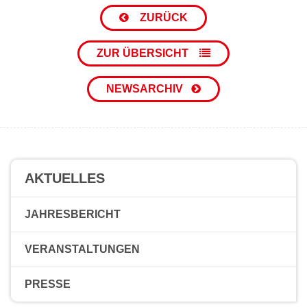
ZURÜCK
ZUR ÜBERSICHT
NEWSARCHIV
AKTUELLES
JAHRESBERICHT
VERANSTALTUNGEN
PRESSE