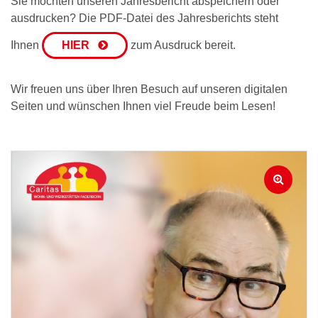
Sie möchten unseren Jahresbericht abspeichern oder
ausdrucken? Die PDF-Datei des Jahresberichts steht
Ihnen
HIER
zum Ausdruck bereit.
Wir freuen uns über Ihren Besuch auf unseren digitalen
Seiten und wünschen Ihnen viel Freude beim Lesen!